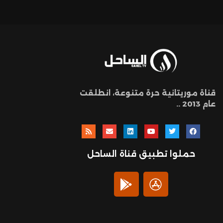
قناة موريتانية حرة متنوعة، انطلقت
عام 2013 ..
حملوا تطبيق قناة الساحل