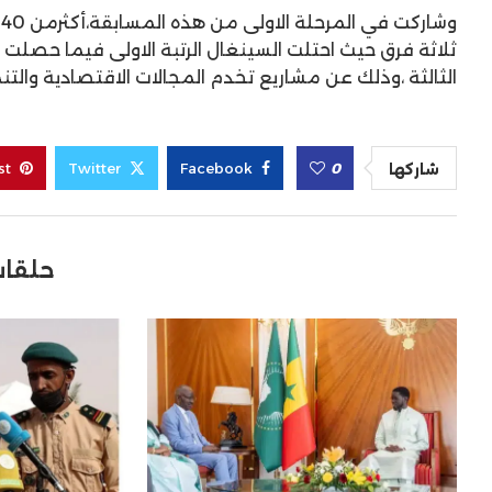
ثلاثة فرق حيث احتلت السينغال الرتبة الاولى فيما حصلت مور
الثالثة ،وذلك عن مشاريع تخدم المجالات الاقتصادية والتن
st
Twitter
Facebook
0
شاركها
حلقات