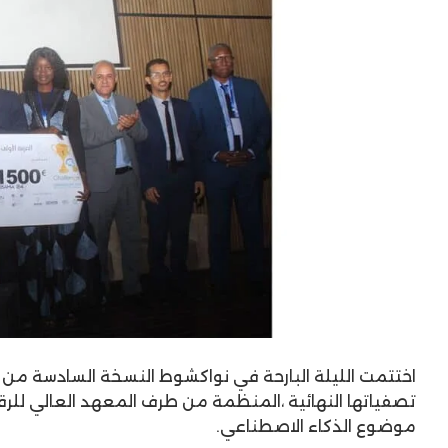
اختتمت الليلة البارحة في نواكشوط النسخة السادسة من 
تصفياتها النهائية ،المنظمة من طرف المعهد العالي للرق
موضوع الذكاء الاصطناعي.