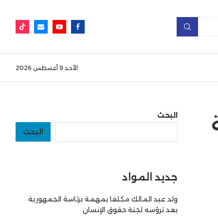
الأحد 9 أغسطس 2026
البحث
البحث
جديد المواد
ولد عبد المالك مكلفا بمهمة برئاسة الجمهورية
بعد ترؤسه لجنة حقوق الإنسان