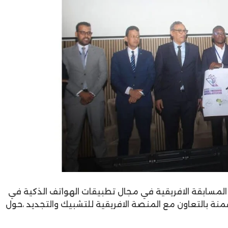
المسابقة الافريقية في مجال تطبيقات الهواتف الذكية في
منة بالتعاون مع المنصة الافريقية للتشبيك والتجديد ،حول