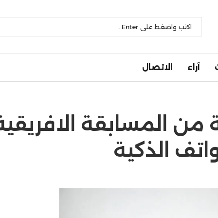
آراء
الاتصال
 من المسابقة الافريقية
اتف الذكية