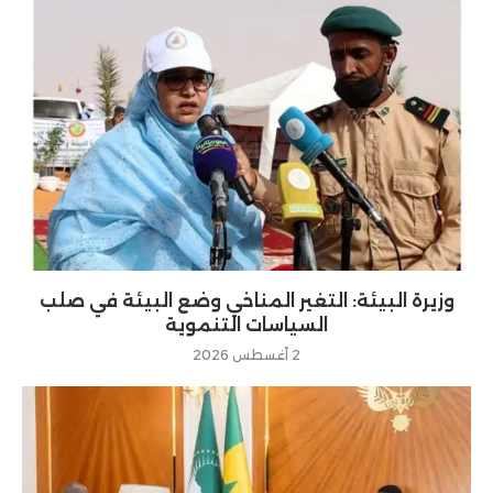
وزيرة البيئة: التغير المناخي وضع البيئة في صلب
السياسات التنموية
2 أغسطس 2026