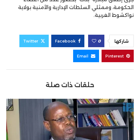
الحكومة، وممثلي السلطات الإدارية والأمنية بولاية
نواكشوط الغربية.
Twitter
Facebook
0
شاركها
Email
Pinterest
حلقات ذات صلة