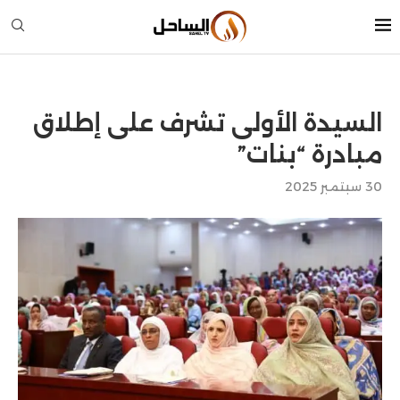
السيدة الأولى تشرف على إطلاق
مبادرة “بنات”
30 سبتمبر 2025