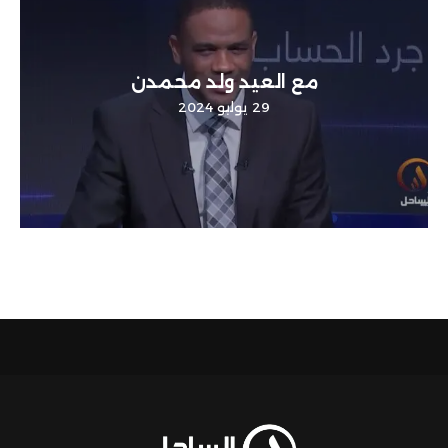
مع العيد ولد محمدن
29 يوليو 2024