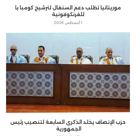
موريتانيا تطلب دعم السنغال لترشيح كومبا با
للفرنكوفونية
1 أغسطس 2026
حزب الإنصاف يخلد الذكرى السابعة لتنصيب رئيس
الجمهورية