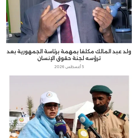
ولد عبد المالك مكلفا بمهمة برئاسة الجمهورية بعد
ترؤسه لجنة حقوق الإنسان
5 أغسطس 2026