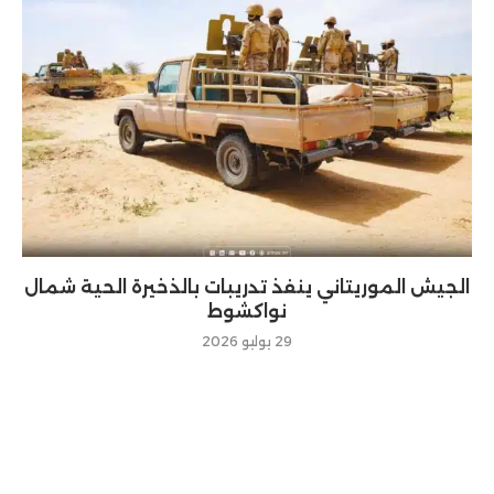
الجيش الموريتاني ينفذ تدريبات بالذخيرة الحية شمال
نواكشوط
29 يوليو 2026