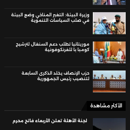
وزيرة البيئة: التغير المناخي وضع البيئة
في صلب السياسات التنموية
موريتانيا تطلب دعم السنغال لترشيح
كومبا با للفرنكوفونية
حزب الإنصاف يخلد الذكرى السابعة
لتنصيب رئيس الجمهورية
الأكثر مشاهدة
لجنة الأهلة تعلن الأربعاء فاتح محرم