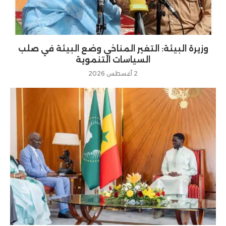
وزيرة البيئة: التغير المناخي وضع البيئة في صلب
السياسات التنموية
2 أغسطس 2026