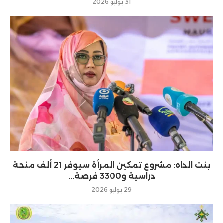
31 يوليو 2026
بنت الداه: مشروع تمكين المرأة سيوفر 21 ألف منحة
دراسية و3300 فرصة...
29 يوليو 2026