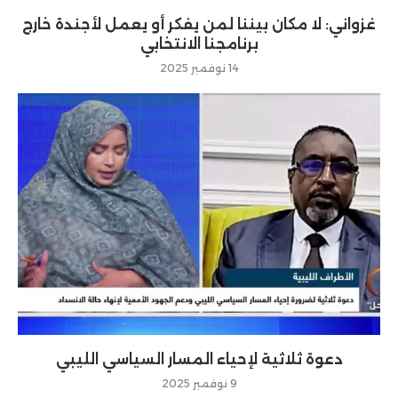
غزواني: لا مكان بيننا لمن يفكر أو يعمل لأجندة خارج
برنامجنا الانتخابي
14 نوفمبر 2025
دعوة ثلاثية لإحياء المسار السياسي الليبي
9 نوفمبر 2025