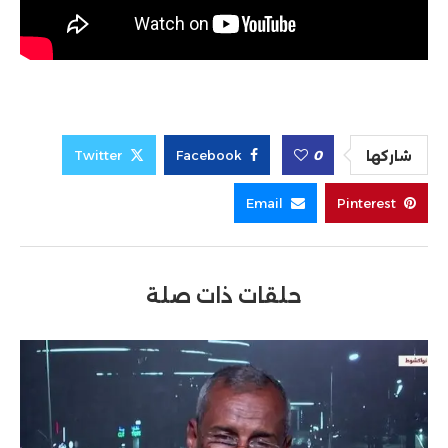
Twitter
Facebook
0
شاركها
Email
Pinterest
حلقات ذات صلة