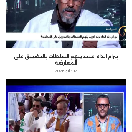
بيرام الداه اعبيد يتهم السلطات بالتضييق على
المعارضة
12 مايو 2026