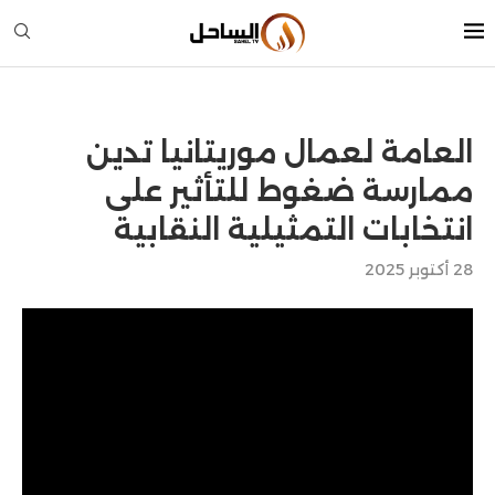
العامة لعمال موريتانيا تدين
ممارسة ضغوط للتأثير على
انتخابات التمثيلية النقابية
28 أكتوبر 2025