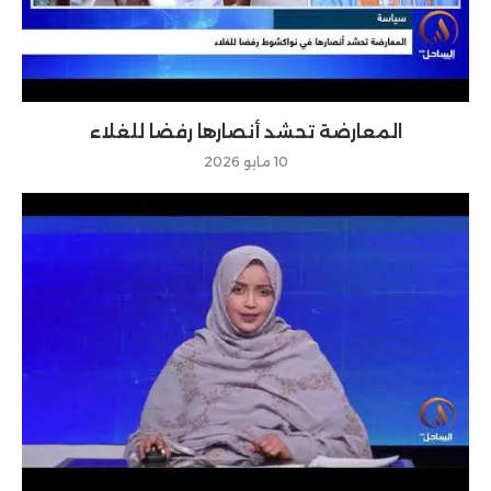
المعارضة تحشد أنصارها رفضا للغلاء
10 مايو 2026