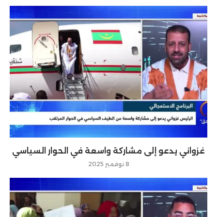
غزواني يدعو إلى مشاركة واسعة في الحوار السياسي
8 نوفمبر 2025