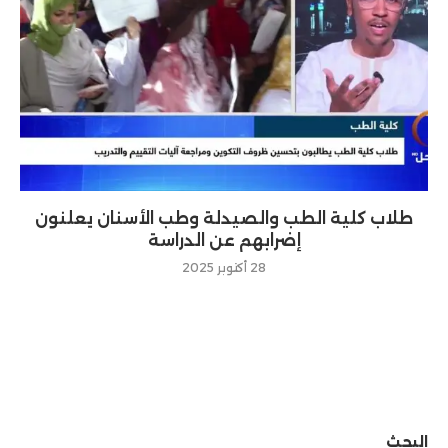
طلاب كلية الطب والصيدلة وطب الأسنان يعلنون
إضرابهم عن الدراسة
28 أكتوبر 2025
البحث