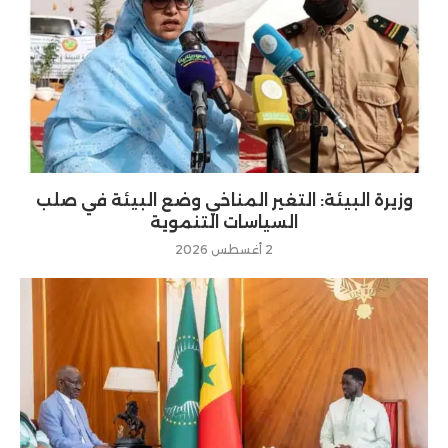
وزيرة البيئة: التغير المناخي وضع البيئة في صلب
السياسات التنموية
2 أغسطس 2026