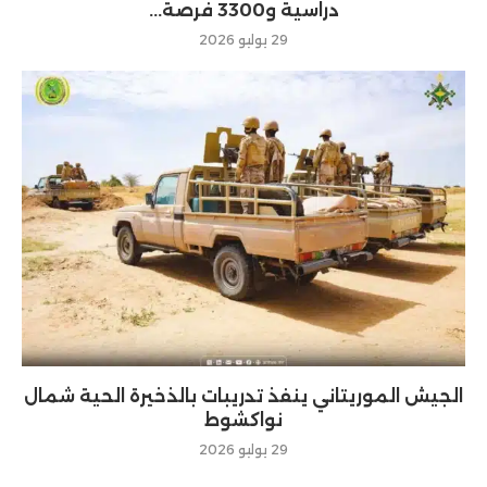
دراسية و3300 فرصة...
29 يوليو 2026
الجيش الموريتاني ينفذ تدريبات بالذخيرة الحية شمال
نواكشوط
29 يوليو 2026