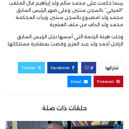
بينما حكمت على محمد سالم ولد إبراهيم فال الملقب
“المرخي” بالسجن سنتين، وعلى صهر الرئيس السابق
محمد ولد امصبوع بالسجن سنتين، وبرأت المحكمة
محمد ولد الداف من ملف العشرية.
وحلت هيئة الرحمة التي أسسها نجل الرئيس السابق
الراحل أحمد ولد عبد العزيز، وقضت بمصادرة ممتلكاتها.
Twitter
Facebook
0
شاركها
Email
Pinterest
حلقات ذات صلة