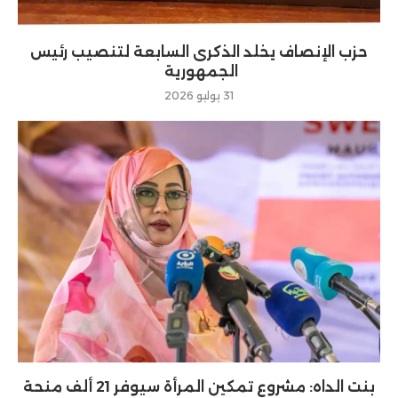
حزب الإنصاف يخلد الذكرى السابعة لتنصيب رئيس
الجمهورية
31 يوليو 2026
بنت الداه: مشروع تمكين المرأة سيوفر 21 ألف منحة