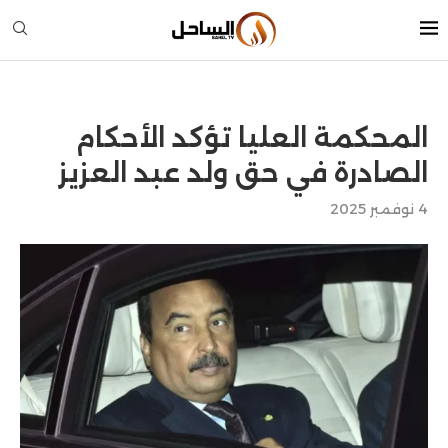
المحكمة العليا تؤكد الأحكام
الصادرة في حق ولد عبد العزيز
4 نوفمبر 2025