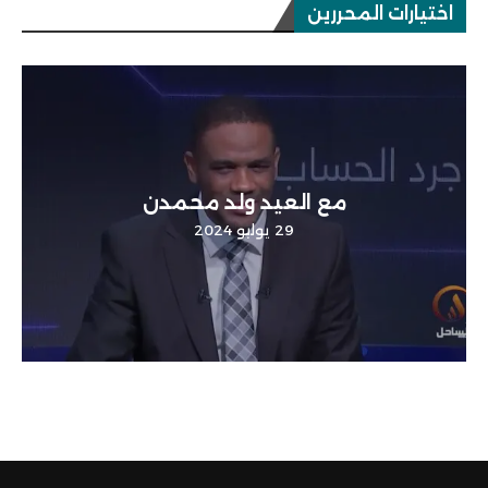
اختيارات المحررين
مع العيد ولد محمدن
29 يوليو 2024