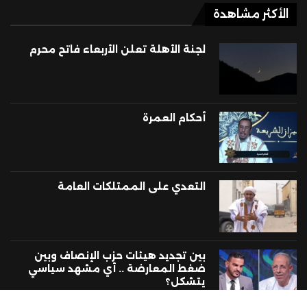
الأكثر مشاهدة
لجنة الأهلة تعلن الأربعاء فاتح محرم
أحكام العمرة
التعدي على الممتلكات العامة
بين تجديد هيئات حزب الإنصاف وبين
ضغط المعارضة .. أي مشهد سياسي
يتشكل؟