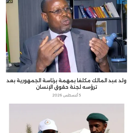
ولد عبد المالك مكلفا بمهمة برئاسة الجمهورية بعد
ترؤسه لجنة حقوق الإنسان
5 أغسطس 2026