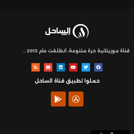
قناة موريتانية حرة متنوعة، انطلقت عام 2013 ..
حملوا تطبيق قناة الساحل