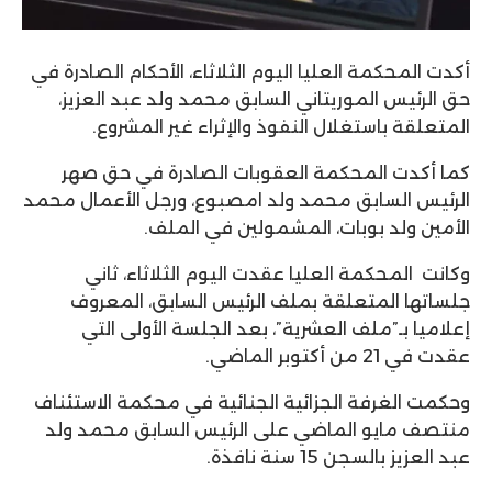
أكدت المحكمة العليا اليوم الثلاثاء، الأحكام الصادرة في
حق الرئيس الموريتاني السابق محمد ولد عبد العزيز،
المتعلقة باستغلال النفوذ والإثراء غير المشروع.
كما أكدت المحكمة العقوبات الصادرة في حق صهر
الرئيس السابق محمد ولد امصبوع، ورجل الأعمال محمد
الأمين ولد بوبات، المشمولين في الملف.
وكانت المحكمة العليا عقدت اليوم الثلاثاء، ثاني
جلساتها المتعلقة بملف الرئيس السابق، المعروف
إعلاميا بـ”ملف العشرية”، بعد الجلسة الأولى التي
عقدت في 21 من أكتوبر الماضي.
وحكمت الغرفة الجزائية الجنائية في محكمة الاستئناف
منتصف مايو الماضي على الرئيس السابق محمد ولد
عبد العزيز بالسجن 15 سنة نافذة.