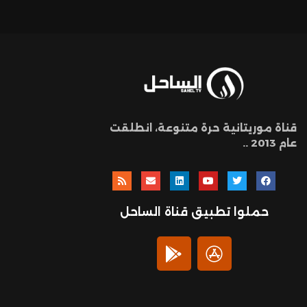
قناة موريتانية حرة متنوعة، انطلقت
عام 2013 ..
حملوا تطبيق قناة الساحل