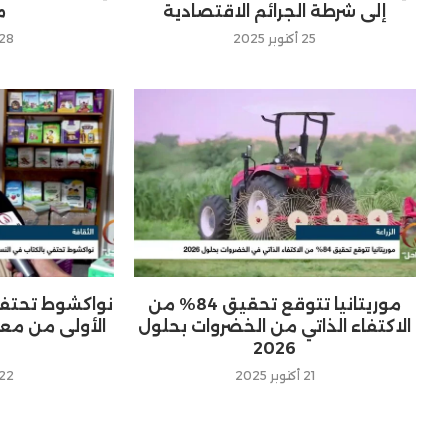
إلى شرطة الجرائم الاقتصادية
م
25 أكتوبر 2025
28 أكتوبر 025
موريتانيا تتوقع تحقيق 84% من
نواكشوط تحتفي
الاكتفاء الذاتي من الخضروات بحلول
الأولى من مع
2026
21 أكتوبر 2025
22 أكتوبر 025