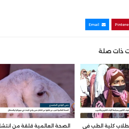
Email
Pintere
 ذات صلة
طلاب كلية الطب في
الصحة العالمية قلقة من انتشار