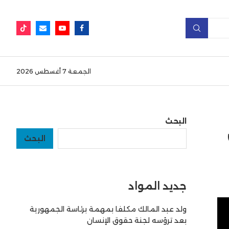
الجمعة 7 أغسطس 2026
البحث
البحث
جديد المواد
ولد عبد المالك مكلفا بمهمة برئاسة الجمهورية
بعد ترؤسه لجنة حقوق الإنسان