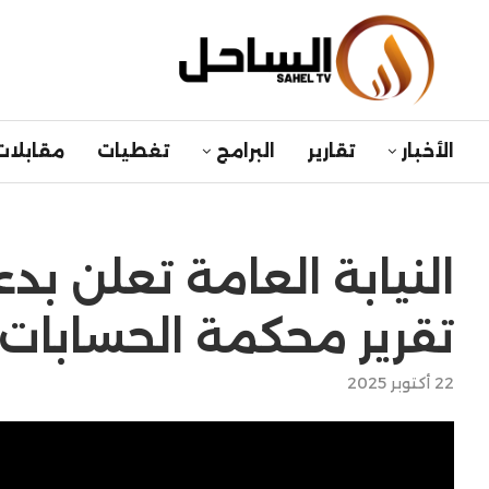
الأخبار
تقارير
البرامج
تغطيات
مقابلات
النيابة العامة تعلن ب
تقرير محكمة الحسابات
22 أكتوبر 2025