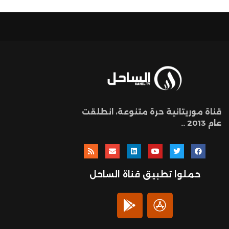
قناة موريتانية حرة متنوعة، انطلقت
عام 2013 ..
حملوا تطبيق قناة الساحل