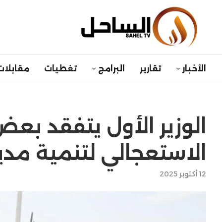
الأخبار
تقارير
البرامج
تغطيات
مقابلات
الوزير الأول يتفقد بعض
الاستعجالي لتنمية مد
12 أكتوبر 2025