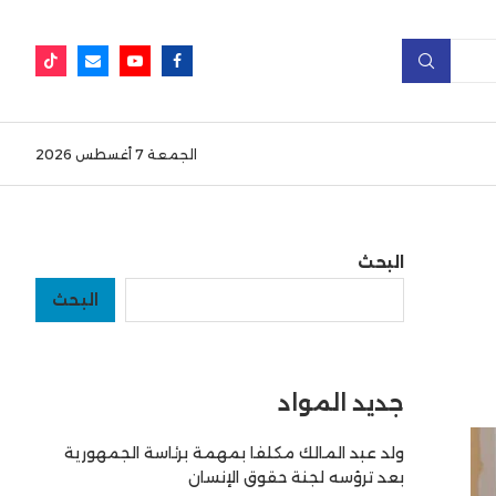
الجمعة 7 أغسطس 2026
البحث
البحث
جديد المواد
ولد عبد المالك مكلفا بمهمة برئاسة الجمهورية
بعد ترؤسه لجنة حقوق الإنسان