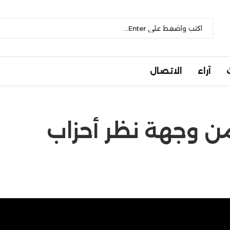
آراء
الاتصال
من وجهة نظر أحزاب