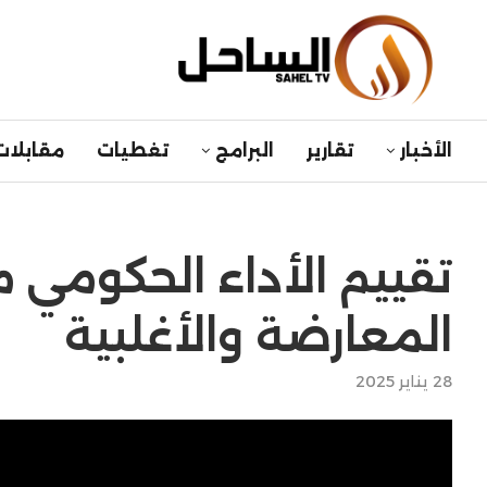
الأخبار
تقارير
البرامج
تغطيات
مقابلات
تقييم الأداء الحكومي 
المعارضة والأغلبية
28 يناير 2025