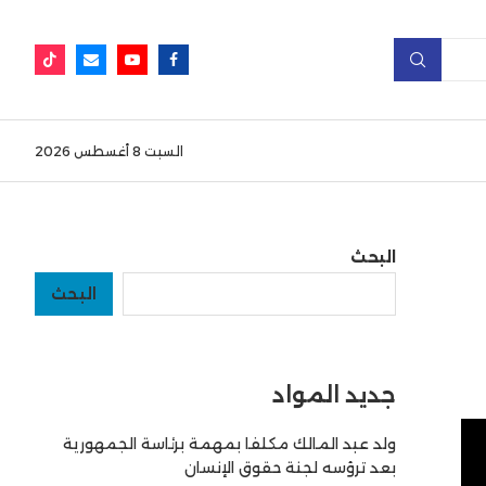
السبت 8 أغسطس 2026
البحث
البحث
جديد المواد
ولد عبد المالك مكلفا بمهمة برئاسة الجمهورية
بعد ترؤسه لجنة حقوق الإنسان