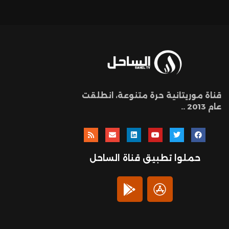
قناة موريتانية حرة متنوعة، انطلقت
عام 2013 ..
حملوا تطبيق قناة الساحل