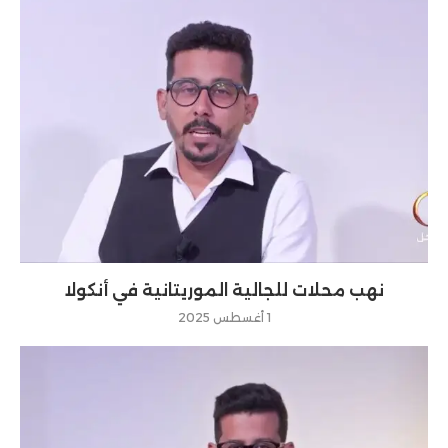
نهب محلات للجالية الموريتانية في أنكولا
1 أغسطس 2025