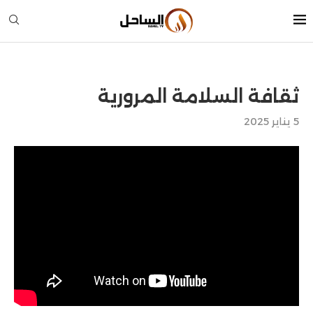
ثقافة السلامة المرورية
5 يناير 2025