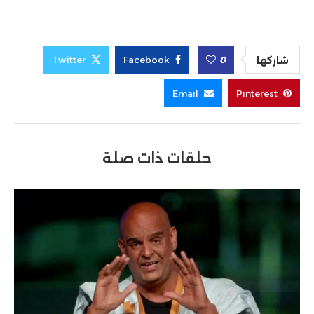
Twitter
Facebook
0
شاركها
Email
Pinterest
حلقات ذات صلة