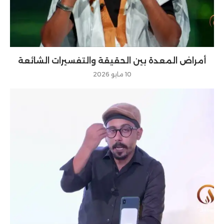
أمراض المعدة بين الحقيقة والتفسيرات الشائعة
10 مايو 2026