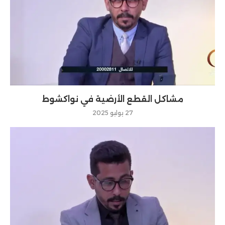
مشاكل القطع الأرضية في نواكشوط
27 يوليو 2025