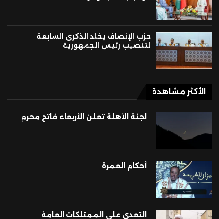
حزب الإنصاف يخلد الذكرى السابعة
لتنصيب رئيس الجمهورية
الأكثر مشاهدة
لجنة الأهلة تعلن الأربعاء فاتح محرم
أحكام العمرة
التعدي على الممتلكات العامة