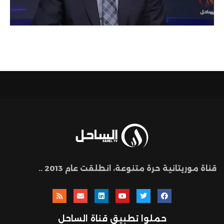
قناة موريتانية حرة متنوعة، انطلقت عام 2013 ..
حملوا تطبيق قناة الساحل