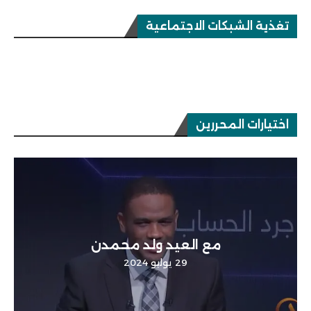
تغذية الشبكات الاجتماعية
اختيارات المحررين
مع العيد ولد محمدن
29 يوليو 2024