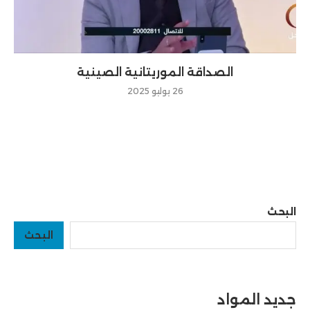
الصداقة الموريتانية الصينية
26 يوليو 2025
البحث
البحث
جديد المواد