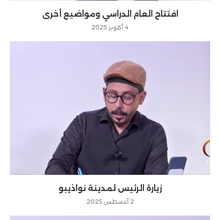
افتتاح العام الدراسي ومواضيع أخرى
4 أكتوبر 2025
زيارة الرئيس لمدينة نواذيبو
2 أغسطس 2025