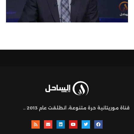
قناة موريتانية حرة متنوعة، انطلقت عام 2013 ..