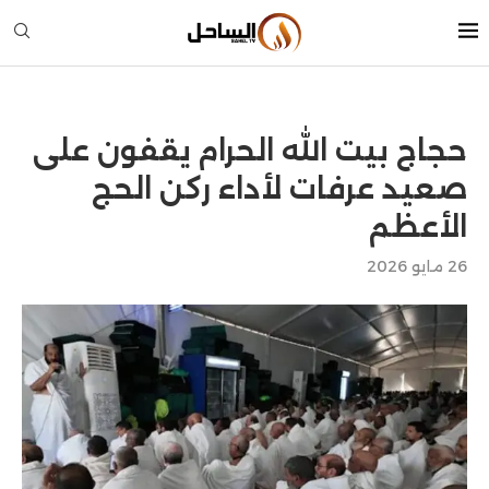
حجاج بيت الله الحرام يقفون على
صعيد عرفات لأداء ركن الحج
الأعظم
26 مايو 2026