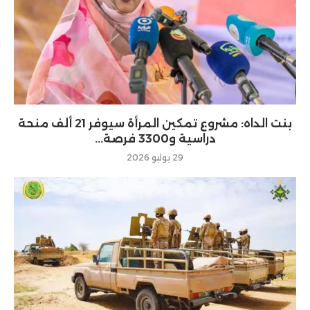
بنت الداه: مشروع تمكين المرأة سيوفر 21 ألف منحة
دراسية و3300 فرصة...
29 يوليو 2026