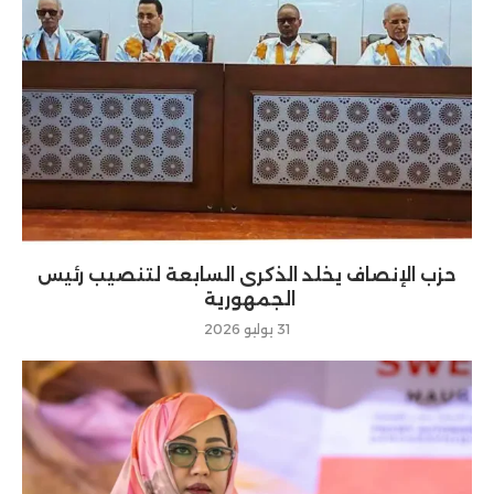
حزب الإنصاف يخلد الذكرى السابعة لتنصيب رئيس
الجمهورية
31 يوليو 2026