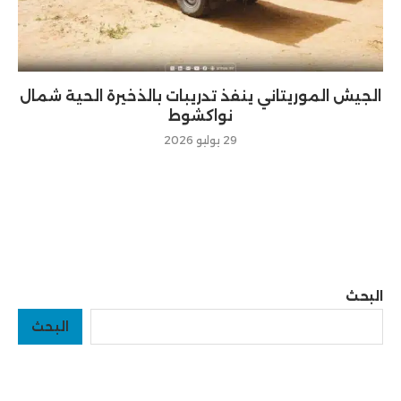
الجيش الموريتاني ينفذ تدريبات بالذخيرة الحية شمال
نواكشوط
29 يوليو 2026
البحث
البحث