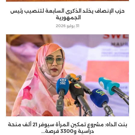
حزب الإنصاف يخلد الذكرى السابعة لتنصيب رئيس
الجمهورية
31 يوليو 2026
بنت الداه: مشروع تمكين المرأة سيوفر 21 ألف منحة
دراسية و3300 فرصة...