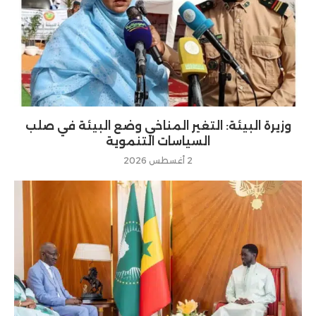
وزيرة البيئة: التغير المناخي وضع البيئة في صلب
السياسات التنموية
2 أغسطس 2026