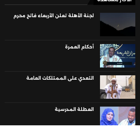
لجنة الأهلة تعلن الأربعاء فاتح محرم
أحكام العمرة
التعدي على الممتلكات العامة
العطلة المدرسية