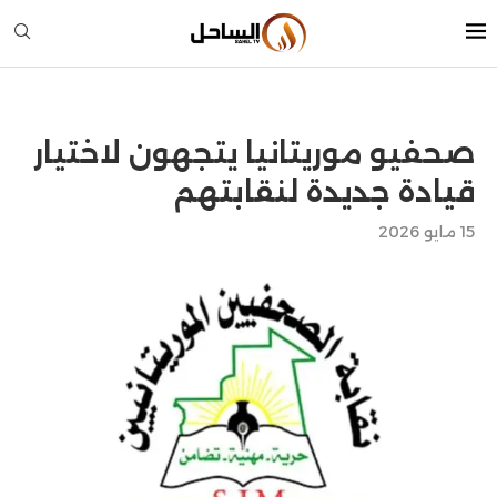
صحفيو موريتانيا يتجهون لاختيار
قيادة جديدة لنقابتهم
15 مايو 2026