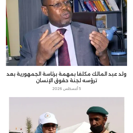
ولد عبد المالك مكلفا بمهمة برئاسة الجمهورية بعد
ترؤسه لجنة حقوق الإنسان
5 أغسطس 2026