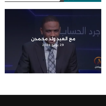
مع العيد ولد محمدن
29 يوليو 2024