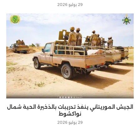
29 يوليو 2026
الجيش الموريتاني ينفذ تدريبات بالذخيرة الحية شمال
نواكشوط
29 يوليو 2026