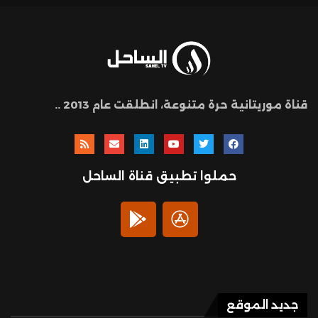
قناة موريتانية حرة متنوعة، انطلقت عام 2013 ..
حملوا تطبيق قناة الساحل
جديد الموقع