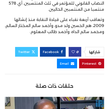
النصاب القانوني للمؤتمر في ثلث المنتسبين، أي 578
منتسبا من المنتسبين الحاليين.
وتعاقب أربعة نقباء على قيادة النقابة منذ إنشائها
2009، هم الحسين ولد مدو، وأحمد سالم المختار السالم،
ومحمد سالم الداه، وأحمد طالب المعلوم.
Twitter
Facebook
0
شاركها
Email
Pinterest
حلقات ذات صلة