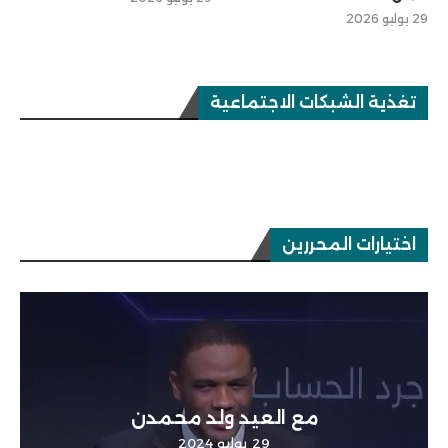
29 يوليو 2026
تغذية الشبكات الاجتماعية
اختيارات المحررين
مع العيد ولد محمدن
29 يوليو 2024