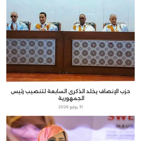
حزب الإنصاف يخلد الذكرى السابعة لتنصيب رئيس
الجمهورية
31 يوليو 2026