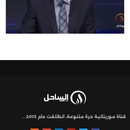
قناة موريتانية حرة متنوعة، انطلقت عام 2013 ..