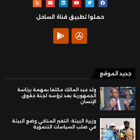
حملوا تطبيق قناة الساحل
جديد الموقع
ولد عبد المالك مكلفا بمهمة برئاسة
الجمهورية بعد ترؤسه لجنة حقوق
الإنسان
وزيرة البيئة: التغير المناخي وضع البيئة
في صلب السياسات التنموية