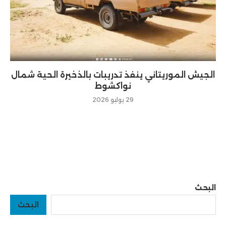
الجيش الموريتاني ينفذ تدريبات بالذخيرة الحية شمال
نواكشوط
29 يوليو 2026
البحث
البحث