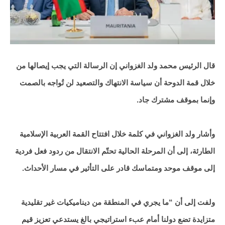
قال الرئيس محمد ولد الغزواني إن الرسالة التي يجب إيصالها من
خلال قمة الدوحة أن سياسة الانتهاك والتصعيد لن تُواجه بالصمت
وإنما بموقف مشترك جاد.
وأشار ولد الغزواني في كلمة خلال افتتاح القمة العربية الإسلامية
الطارئة، إلى أن المرحلة الحالية تحتّم الانتقال من ردود فعل فردية
إلى موقف موحد ومتماسك قادر على التأثير في مسار الأحداث.
ولفت إلى أن “ما يجري في المنطقة من ديناميكيات غير تقليدية
متزايدة تضع دولنا أمام عبء استراتيجي بالغ يستدعي تعزيز قيم