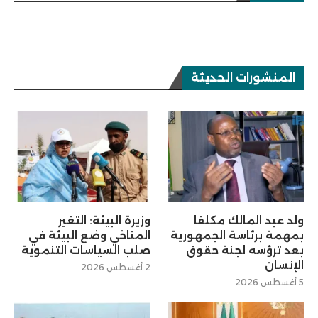
المنشورات الحديثة
ولد عبد المالك مكلفا
وزيرة البيئة: التغير
بمهمة برئاسة الجمهورية
المناخي وضع البيئة في
بعد ترؤسه لجنة حقوق
صلب السياسات التنموية
الإنسان
2 أغسطس 2026
5 أغسطس 2026