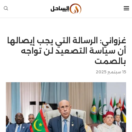
غزواني: الرسالة التي يجب إيصالها
أن سياسة التصعيد لن تواجه
بالصمت
15 سبتمبر 2025