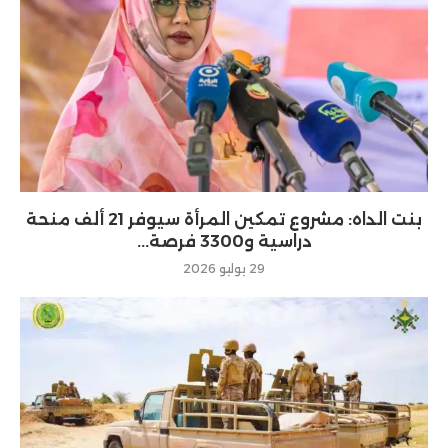
بنت الداه: مشروع تمكين المرأة سيوفر 21 ألف منحة
دراسية و3300 فرصة...
29 يوليو 2026