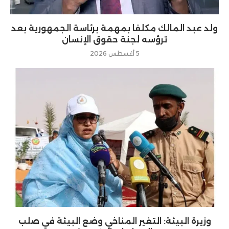
ولد عبد المالك مكلفا بمهمة برئاسة الجمهورية بعد
ترؤسه لجنة حقوق الإنسان
5 أغسطس 2026
وزيرة البيئة: التغير المناخي وضع البيئة في صلب