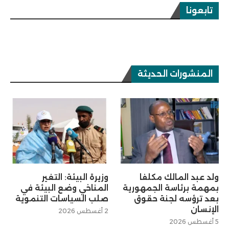
تابعونا
المنشورات الحديثة
ولد عبد المالك مكلفا
وزيرة البيئة: التغير
بمهمة برئاسة الجمهورية
المناخي وضع البيئة في
بعد ترؤسه لجنة حقوق
صلب السياسات التنموية
الإنسان
2 أغسطس 2026
5 أغسطس 2026