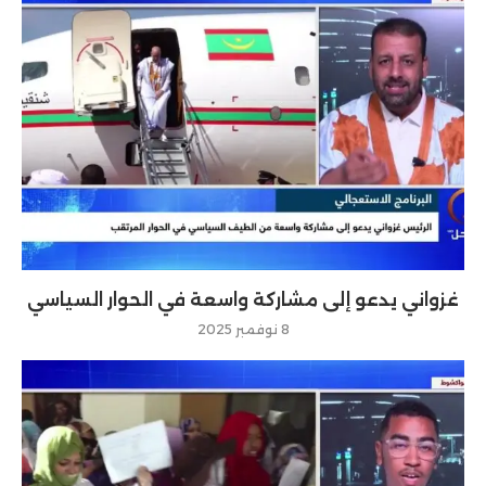
غزواني يدعو إلى مشاركة واسعة في الحوار السياسي
8 نوفمبر 2025