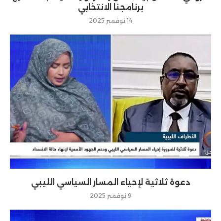
برنامجنا الانتخابي
14 نوفمبر 2025
دعوة ثلاثية لإحياء المسار السياسي الليبي
9 نوفمبر 2025