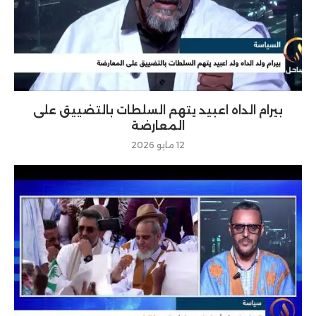
بيرام الداه اعبيد يتهم السلطات بالتضييق على
المعارضة
12 مايو 2026