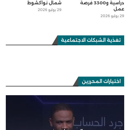
دراسية و3300 فرصة
شمال نواكشوط
عمل
29 يوليو 2026
29 يوليو 2026
تغذية الشبكات الاجتماعية
اختيارات المحررين