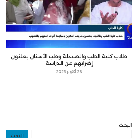
طلاب كلية الطب والصيدلة وطب الأسنان يعلنون
إضرابهم عن الدراسة
28 أكتوبر 2025
البحث
البحث