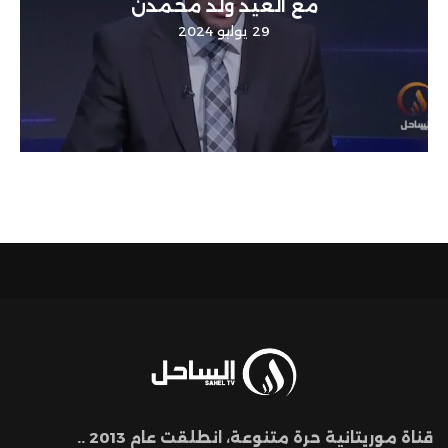
مع العيد ولد محمدن
29 يوليو 2024
قناة موريتانية حرة متنوعة، انطلقت عام 2013 ..