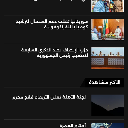
موريتانيا تطلب دعم السنغال لترشيح
كومبا با للفرنكوفونية
حزب الإنصاف يخلد الذكرى السابعة
لتنصيب رئيس الجمهورية
الأكثر مشاهدة
لجنة الأهلة تعلن الأربعاء فاتح محرم
أحكام العمرة