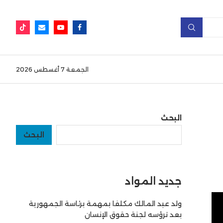
الجمعة 7 أغسطس 2026
البحث
البحث
جديد المواد
ولد عبد المالك مكلفا بمهمة برئاسة الجمهورية
بعد ترؤسه لجنة حقوق الإنسان