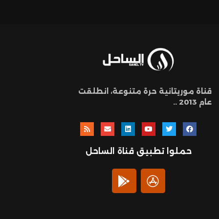
قناة موريتانية حرة متنوعة، انطلقت
عام 2013 ..
حملوا تطبيق قناة الساحل