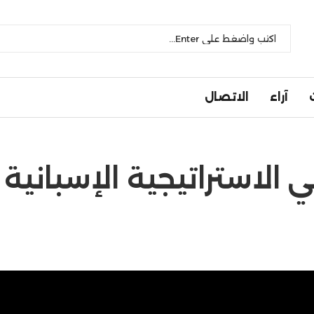
آراء
الاتصال
 الاستراتيجية الإسبانية