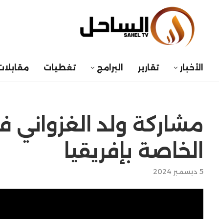
الأخبار
تقارير
البرامج
تغطيات
مقابلات
مشاركة ولد الغزواني في
الخاصة بإفريقيا
5 ديسمبر 2024