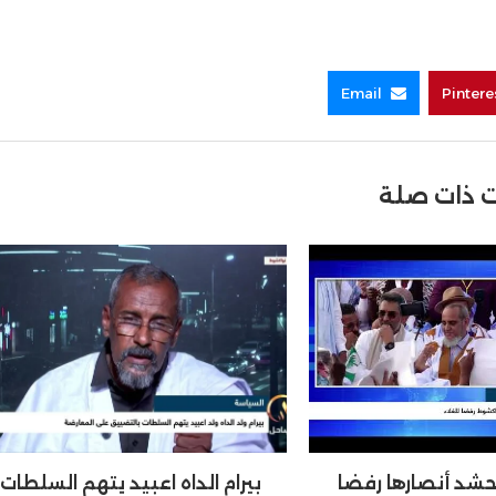
Email
Pintere
 ذات صلة
حشد أنصارها رفضا
بيرام الداه اعبيد يتهم السلطات