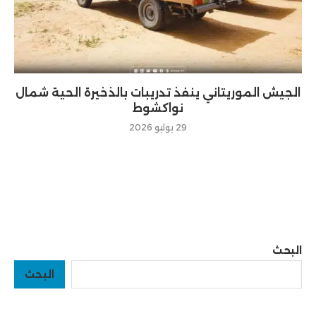
الجيش الموريتاني ينفذ تدريبات بالذخيرة الحية شمال
نواكشوط
29 يوليو 2026
البحث
البحث