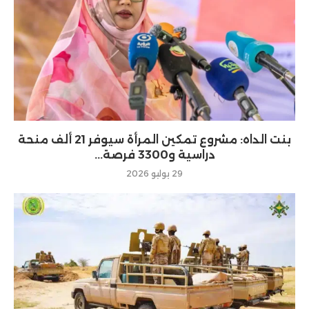
بنت الداه: مشروع تمكين المرأة سيوفر 21 ألف منحة
دراسية و3300 فرصة...
29 يوليو 2026