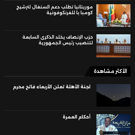
موريتانيا تطلب دعم السنغال لترشيح
كومبا با للفرنكوفونية
حزب الإنصاف يخلد الذكرى السابعة
لتنصيب رئيس الجمهورية
الأكثر مشاهدة
لجنة الأهلة تعلن الأربعاء فاتح محرم
أحكام العمرة