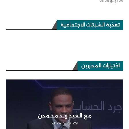
29 يوليو 2026
تغذية الشبكات الاجتماعية
اختيارات المحررين
مع العيد ولد محمدن
29 يوليو 2024