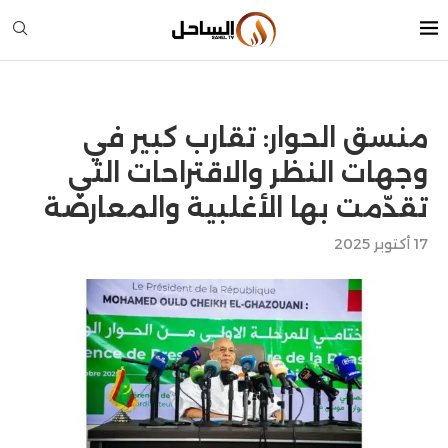
منسق الحوار: تقارب كبير في
وجهات النظر والاقتراحات التي
تقدّمت بها الأغلبية والمعارضة
17 أكتوبر 2025