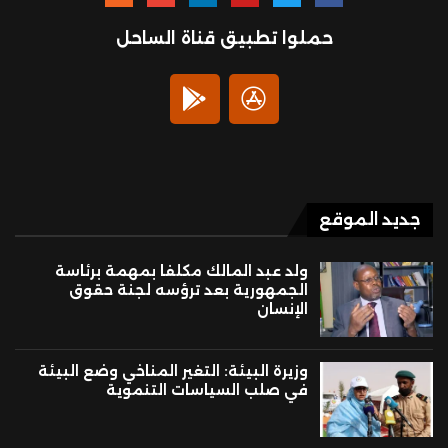
حملوا تطبيق قناة الساحل
جديد الموقع
ولد عبد المالك مكلفا بمهمة برئاسة
الجمهورية بعد ترؤسه لجنة حقوق
الإنسان
وزيرة البيئة: التغير المناخي وضع البيئة
في صلب السياسات التنموية