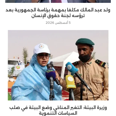
ولد عبد المالك مكلفا بمهمة برئاسة الجمهورية بعد
ترؤسه لجنة حقوق الإنسان
5 أغسطس 2026
وزيرة البيئة: التغير المناخي وضع البيئة في صلب
السياسات التنموية