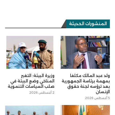
المنشورات الحديثة
ولد عبد المالك مكلفا
وزيرة البيئة: التغير
بمهمة برئاسة الجمهورية
المناخي وضع البيئة في
بعد ترؤسه لجنة حقوق
صلب السياسات التنموية
الإنسان
2 أغسطس 2026
5 أغسطس 2026