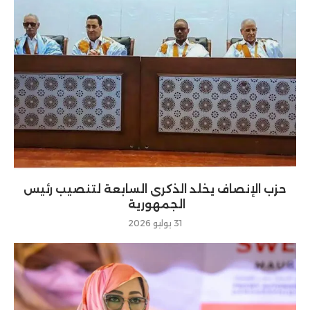
حزب الإنصاف يخلد الذكرى السابعة لتنصيب رئيس
الجمهورية
31 يوليو 2026