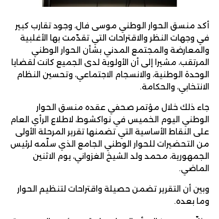
أكد منسق الحوار الوطني موسى فال، وجود تقارب كبير
في وجهات النظر والاقتراحات التي تقدّمت بها الأغلبية
والمعارضة والمجتمع المدني بشأن الحوار الوطني
المرتقب، مشيرا إلى أن الأولوية لدى الجميع كانت لقضايا
الوحدة الوطنية، والانسجام الاجتماعي، وتحسين النظام
الانتخابي، والحكامة.
جاء ذلك خلال مؤتمر صحفي عقده منسق الحوار
الوطني اليوم الخميس في نواكشوط، لاطلاع الرأي العام
على النقاط الأساسية التي تضمنها تقرير المرحلة الأولى
من التحضيرات للحوار الوطني الجامع الذي سلّمه لرئيس
الجمهورية، محمد ولد الشيخ الغزواني، يوم الاثنين
الماضي.
وبين أن التقرير تضمن حصيلة واقتراحات لتنظيم الحوار
وما بعده.