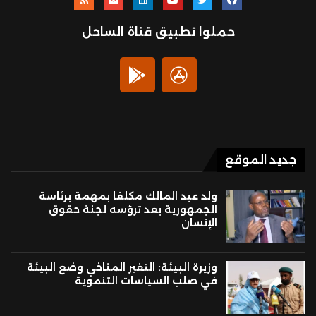
حملوا تطبيق قناة الساحل
جديد الموقع
ولد عبد المالك مكلفا بمهمة برئاسة
الجمهورية بعد ترؤسه لجنة حقوق
الإنسان
وزيرة البيئة: التغير المناخي وضع البيئة
في صلب السياسات التنموية