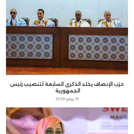
حزب الإنصاف يخلد الذكرى السابعة لتنصيب رئيس
الجمهورية
31 يوليو 2026