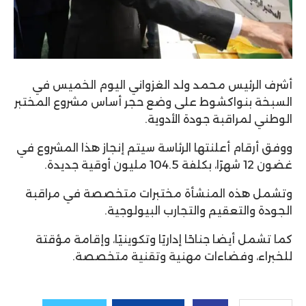
أشرف الرئيس محمد ولد الغزواني اليوم الخميس في
السبخة بنواكشوط على وضع حجر أساس مشروع المختبر
الوطني لمراقبة جودة الأدوية.
ووفق أرقام أعلنتها الرئاسة سيتم إنجاز هذا المشروع في
غضون 12 شهرًا، بكلفة 104.5 مليون أوقية جديدة.
وتشمل هذه المنشأة مختبرات متخصصة في مراقبة
الجودة والتعقيم والتجارب البيولوجية.
كما تشمل أيضا جناحًا إداريًا وتكوينيًا، وإقامة مؤقتة
للخبراء، وفضاءات مهنية وتقنية متخصصة.