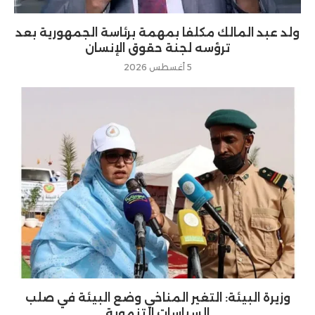
ولد عبد المالك مكلفا بمهمة برئاسة الجمهورية بعد
ترؤسه لجنة حقوق الإنسان
5 أغسطس 2026
وزيرة البيئة: التغير المناخي وضع البيئة في صلب
السياسات التنموية