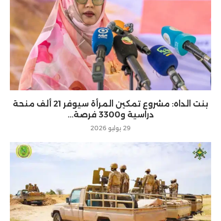
بنت الداه: مشروع تمكين المرأة سيوفر 21 ألف منحة
دراسية و3300 فرصة...
29 يوليو 2026