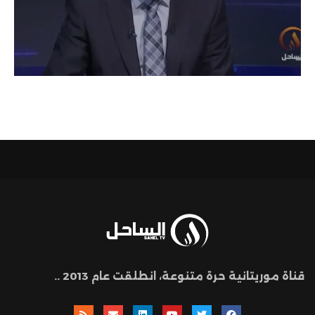
قناة موريتانية حرة متنوعة، انطلقت عام 2013 ..