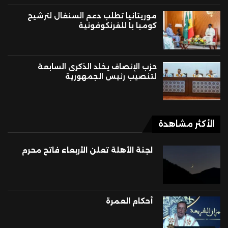
موريتانيا تطلب دعم السنغال لترشيح
كومبا با للفرنكوفونية
حزب الإنصاف يخلد الذكرى السابعة
لتنصيب رئيس الجمهورية
الأكثر مشاهدة
لجنة الأهلة تعلن الأربعاء فاتح محرم
أحكام العمرة