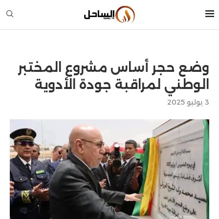
وضع حجر أساس مشروع المختبر
الوطني لمراقبة جودة الأدوية
3 يوليو 2025