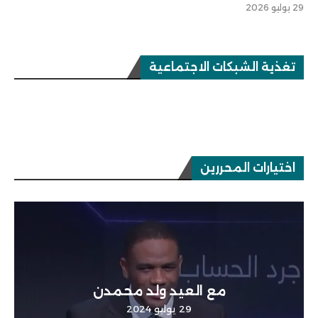
29 يوليو 2026
تغذية الشبكات الاجتماعية
اختيارات المحررين
مع العيد ولد محمدن
29 يوليو 2024