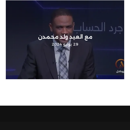
مع العيد ولد محمدن
29 يوليو 2024