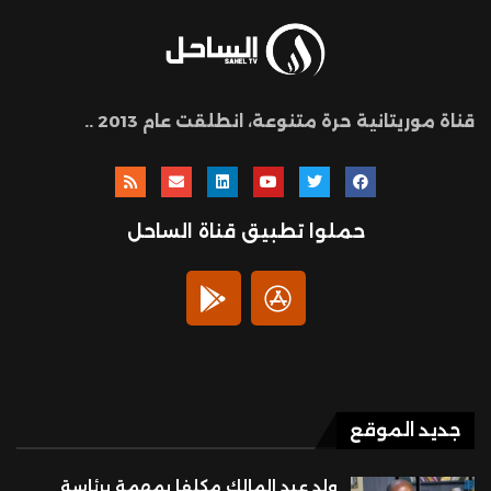
قناة موريتانية حرة متنوعة، انطلقت عام 2013 ..
حملوا تطبيق قناة الساحل
جديد الموقع
ولد عبد المالك مكلفا بمهمة برئاسة