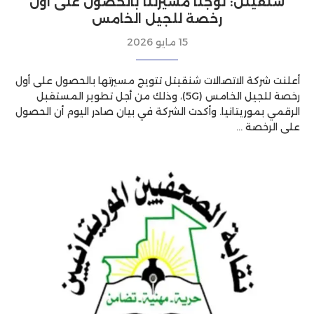
شنقيتل: توجنا مسيرتنا بالحصول على أول
رخصة للجيل الخامس
15 مايو 2026
أعلنت شركة الاتصالات شنقيتل تتويج مسيرتها بالحصول على أول
رخصة للجيل الخامس (5G)، وذلك من أجل تطوير المستقبل
الرقمي بموريتانيا. وأكدت الشركة في بيان صادر اليوم أن الحصول
على الرخصة …