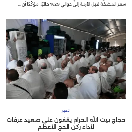
سعر المضخة قبل الأزمة إلى حوالي 29% حاليًا، مؤكّدًا أن …
الأخبار
حجاج بيت الله الحرام يقفون على صعيد عرفات
لأداء ركن الحج الأعظم