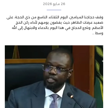
26 مايو 2026
وقف حجاجنا الميامين، اليوم الثلاثاء، التاسع من ذي الحجة، على
صعيد عرفات الطاهر، حيث يقضون يومهم لأداء ركن الحج
الأعظم. وشرع الحجاج في هذا اليوم بالدعاء والابتهال إلى الله
وسط …