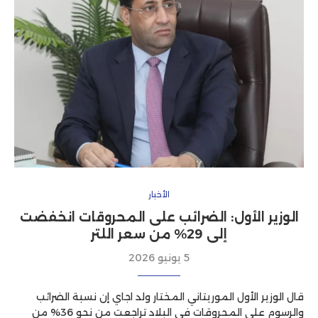
الأخبار
الوزير الأول: الضرائب على المحروقات انخفضت
إلى 29% من سعر اللتر
5 يونيو 2026
قال الوزير الأول الموريتاني المختار ولد اجاي إن نسبة الضرائب
والرسوم على المحروقات في البلاد تراجعت من نحو 36% من