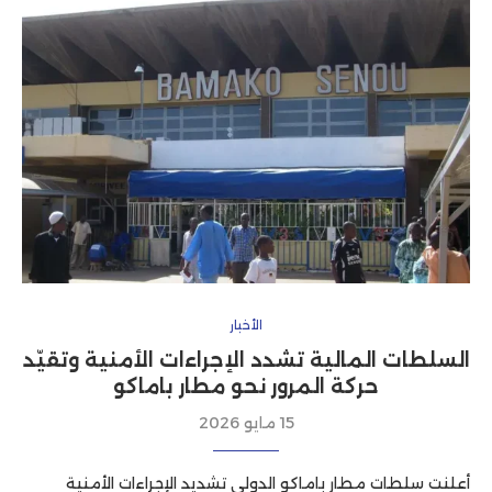
الأخبار
السلطات المالية تشدد الإجراءات الأمنية وتقيّد
حركة المرور نحو مطار باماكو
15 مايو 2026
أعلنت سلطات مطار باماكو الدولي تشديد الإجراءات الأمنية