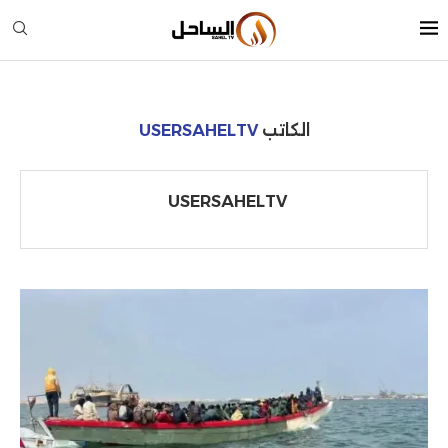
الكاتب
USERSAHELTV
USERSAHELTV