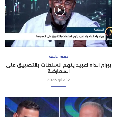
قضية التاسعة
بيرام الداه اعبيد يتهم السلطات بالتضييق على
المعارضة
12 مايو 2026