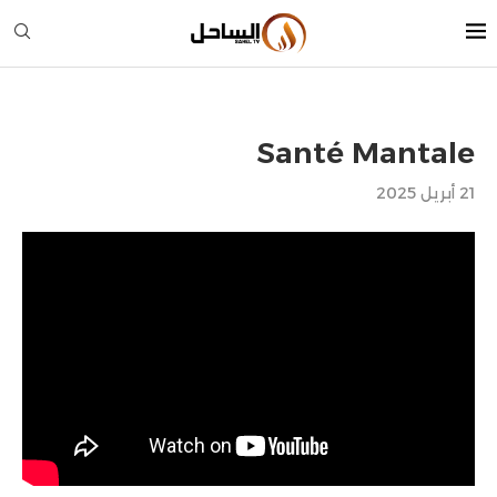
Santé Mantale
21 أبريل 2025