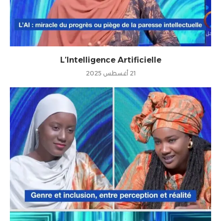
L’Intelligence Artificielle
21 أغسطس 2025