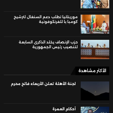
موريتانيا تطلب دعم السنغال لترشيح
كومبا با للفرنكوفونية
حزب الإنصاف يخلد الذكرى السابعة
لتنصيب رئيس الجمهورية
الأكثر مشاهدة
لجنة الأهلة تعلن الأربعاء فاتح محرم
أحكام العمرة