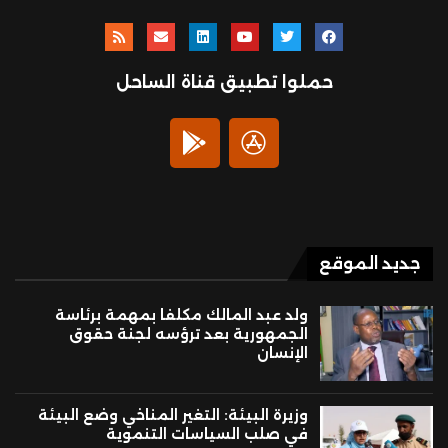
حملوا تطبيق قناة الساحل
جديد الموقع
ولد عبد المالك مكلفا بمهمة برئاسة
الجمهورية بعد ترؤسه لجنة حقوق
الإنسان
وزيرة البيئة: التغير المناخي وضع البيئة
في صلب السياسات التنموية