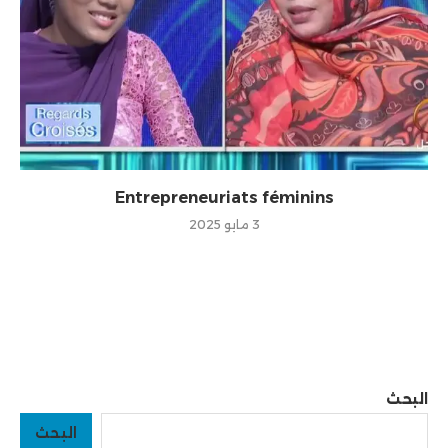
Entrepreneuriats féminins
3 مايو 2025
البحث
البحث