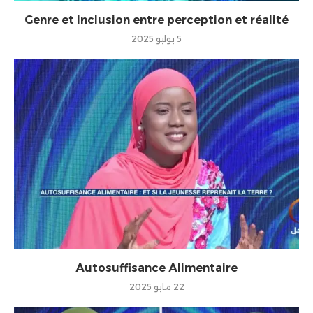
Genre et Inclusion entre perception et réalité
5 يوليو 2025
Autosuffisance Alimentaire
22 مايو 2025