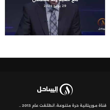
29 يوليو 2024
قناة موريتانية حرة متنوعة، انطلقت عام 2013 ..